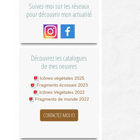
Suivez-moi sur les réseaux
pour découvrir mon actualité
Découvrez les catalogues
de mes oeuvres
Icônes végétales 2025
Fragments écossais 2023
Icônes Végétales 2022
Fragments de monde 2022
CONTACTEZ-MOI ICI