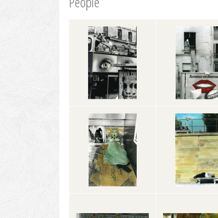
People