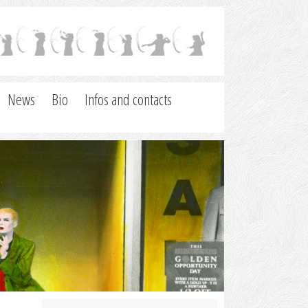
News
Bio
Infos and contacts