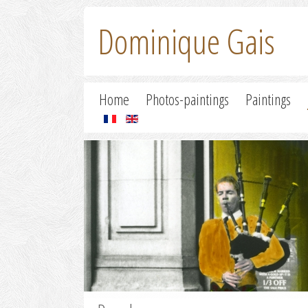
Dominique Gais
Home
Photos-paintings
Paintings