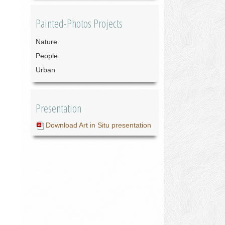
Painted-Photos Projects
Nature
People
Urban
Presentation
Download Art in Situ presentation