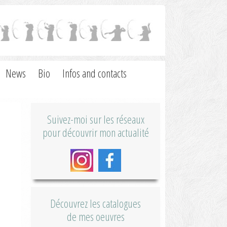
News
Bio
Infos and contacts
Suivez-moi sur les réseaux
pour découvrir mon actualité
Découvrez les catalogues
de mes oeuvres