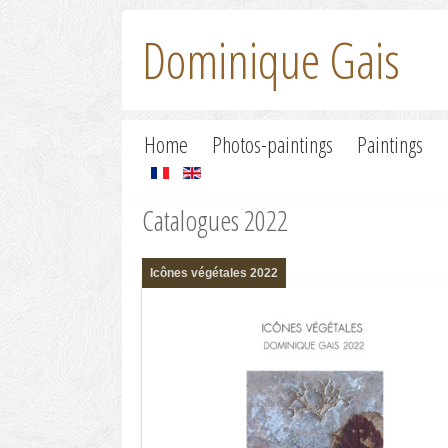
Dominique Gais
Home
Photos-paintings
Paintings
Catalogues 2022
Icônes végétales 2022