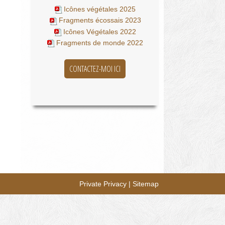
Icônes végétales 2025
Fragments écossais 2023
Icônes Végétales 2022
Fragments de monde 2022
CONTACTEZ-MOI ICI
Private Privacy
|
Sitemap