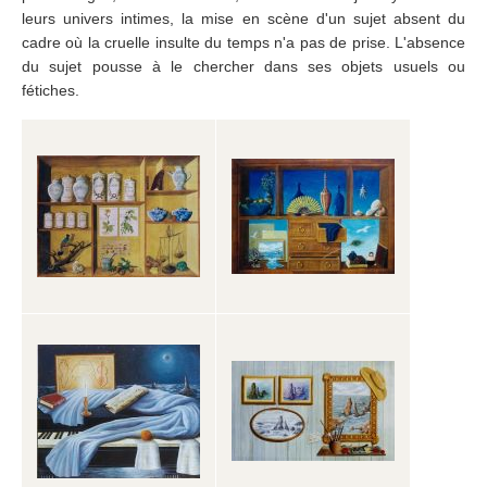
leurs univers intimes, la mise en scène d'un sujet absent du
cadre où la cruelle insulte du temps n'a pas de prise. L'absence
du sujet pousse à le chercher dans ses objets usuels ou
fétiches.