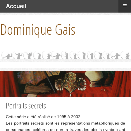
≡
Accueil
Dominique Gais
Portraits secrets
Cette série a été réalisé de 1995 à 2002.
Les portraits secrets sont les représentations métaphoriques de
personnages, célèbres ou non, à travers les objets symbolisant