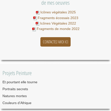
de mes oeuvres
Icônes végétales 2025
Fragments écossais 2023
Icônes Végétales 2022
Fragments de monde 2022
CONTACTEZ-MOI ICI
Projets Peinture
Et pourtant elle tourne
Portraits secrets
Natures mortes
Couleurs d'Afrique