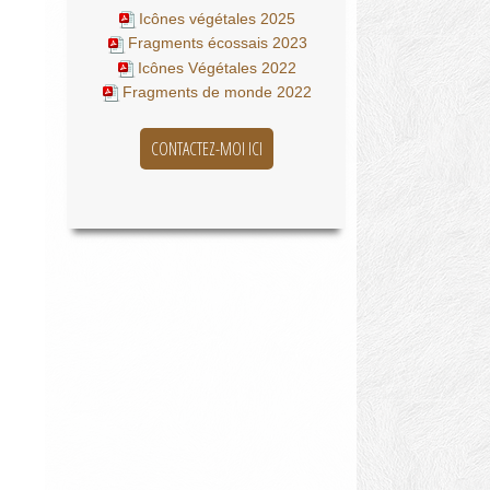
Icônes végétales 2025
Fragments écossais 2023
Icônes Végétales 2022
Fragments de monde 2022
CONTACTEZ-MOI ICI