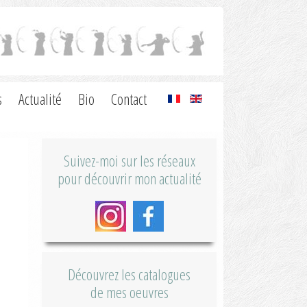
s
Actualité
Bio
Contact
Suivez-moi sur les réseaux
pour découvrir mon actualité
Découvrez les catalogues
de mes oeuvres