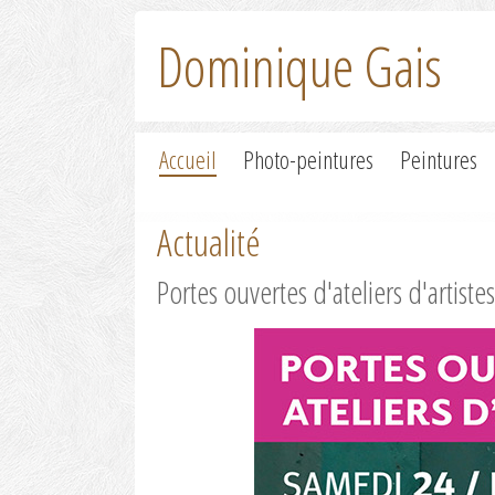
Dominique Gais
Accueil
Photo-peintures
Peintures
Actualité
Portes ouvertes d'ateliers d'artiste